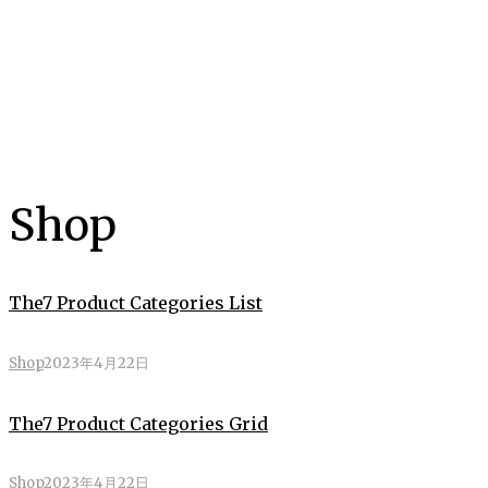
Shop
The7 Product Categories List
Shop
2023年4月22日
The7 Product Categories Grid
Shop
2023年4月22日