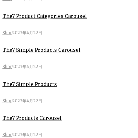
The7 Product Categories Carousel
Shop
2023年4月22日
The7 Simple Products Carousel
Shop
2023年4月22日
The7 Simple Products
Shop
2023年4月22日
The7 Products Carousel
Shop
2023年4月22日