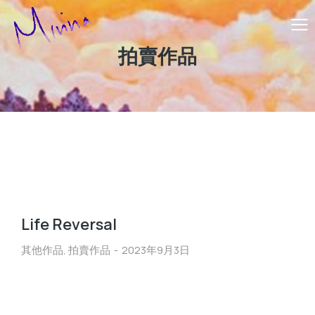
拍賣作品
Life Reversal
其他作品
,
拍賣作品
2023年9月3日