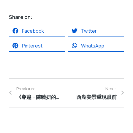
Share on:
Facebook
Twitter
Pinterest
WhatsApp
Previous:
Next:
《穿越 – 陳曉妍的藝術人生之旅》
西湖美景重現眼前