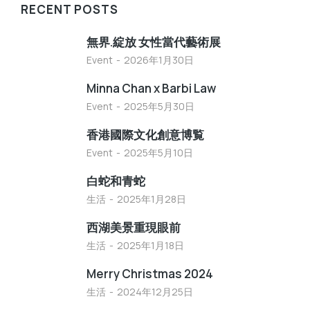
RECENT POSTS
無界.綻放 女性當代藝術展
Event
2026年1月30日
Minna Chan x Barbi Law
Event
2025年5月30日
香港國際文化創意博覧
Event
2025年5月10日
白蛇和青蛇
生活
2025年1月28日
西湖美景重現眼前
生活
2025年1月18日
Merry Christmas 2024
生活
2024年12月25日