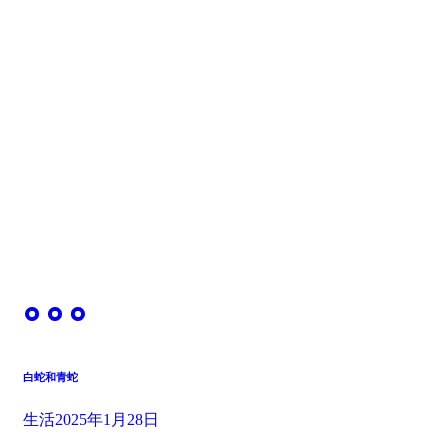
白蛇和青蛇
生活
2025年1月28日