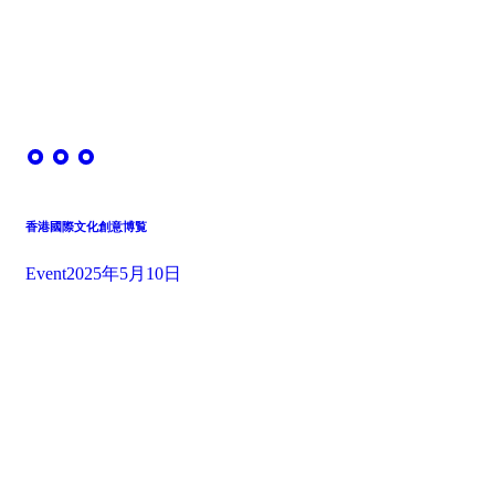
香港國際文化創意博覧
Event
2025年5月10日