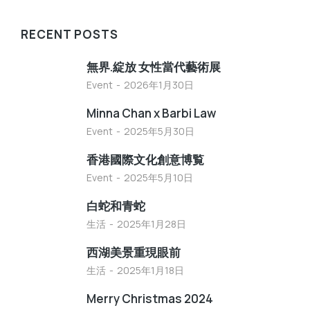
RECENT POSTS
無界.綻放 女性當代藝術展
Event
2026年1月30日
Minna Chan x Barbi Law
Event
2025年5月30日
香港國際文化創意博覧
Event
2025年5月10日
白蛇和青蛇
生活
2025年1月28日
西湖美景重現眼前
生活
2025年1月18日
Merry Christmas 2024