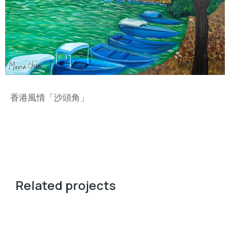
香港風情「沙頭角」
Related projects
其他作品