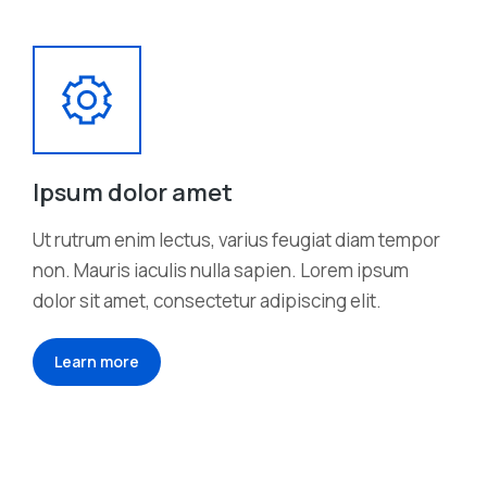
Ipsum dolor amet
Ut rutrum enim lectus, varius feugiat diam tempor
non. Mauris iaculis nulla sapien. Lorem ipsum
dolor sit amet, consectetur adipiscing elit.
Learn more