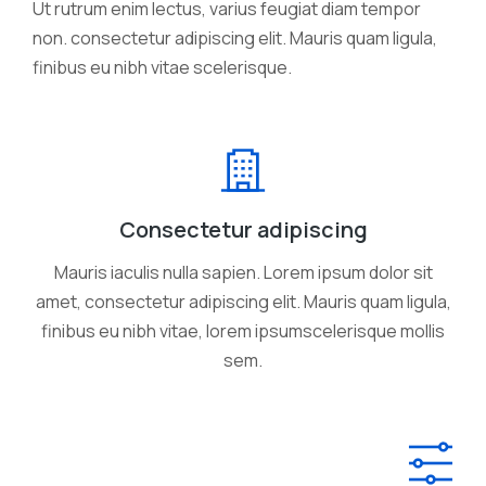
Ut rutrum enim lectus, varius feugiat diam tempor
non. consectetur adipiscing elit. Mauris quam ligula,
finibus eu nibh vitae scelerisque.
Consectetur adipiscing
Mauris iaculis nulla sapien. Lorem ipsum dolor sit
amet, consectetur adipiscing elit. Mauris quam ligula,
finibus eu nibh vitae, lorem ipsumscelerisque mollis
sem.