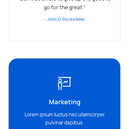
go for the great.”
– John D. Rockefeller
Marketing
Lorem ipsum luctus nec ullamcorper
pulvinar dapibus.