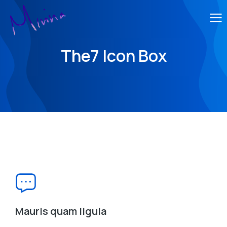
The7 Icon Box
Mauris quam ligula