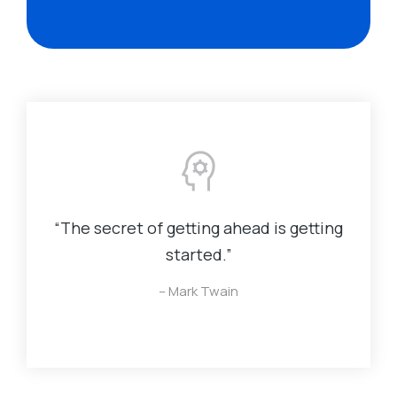
“The secret of getting ahead is getting
started.”
– Mark Twain