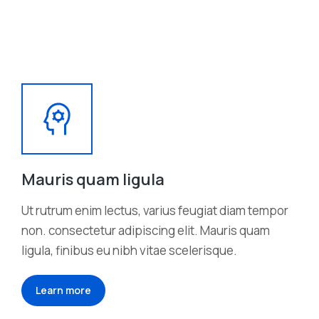
Mauris quam ligula
Ut rutrum enim lectus, varius feugiat diam tempor
non. consectetur adipiscing elit. Mauris quam
ligula, finibus eu nibh vitae scelerisque.
Learn more